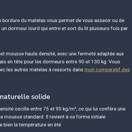
 en bordure du matelas vous permet de vous asseoir ou de
un dormeur lourd qui entre et sort du lit plusieurs fois par
t mousse haute densité, avec une fermeté adaptée aux
rais en tête pour les dormeurs entre 90 et 130 kg. Vous
ec les autres matelas à ressorts dans
mon comparatif des
 naturelle solide
ensité oscille entre 75 et 95 kg/m³, ce qui lui confère une
 mousse standard. Il revient à sa forme initiale
 bien la température en été.