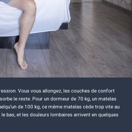
ssion. Vous vous allongez, les couches de confort
bsorbe le reste. Pour un dormeur de 70 kg, un matelas
quelqu’un de 100 kg, ce même matelas cède trop vite au
s le bas, et les douleurs lombaires arrivent en quelques