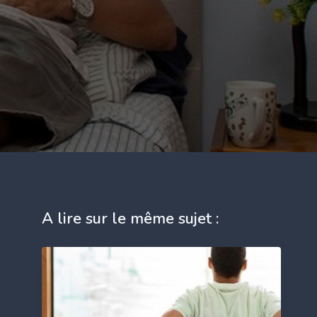
A lire sur le même sujet :