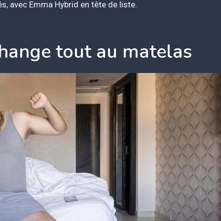
és, avec Emma Hybrid en tête de liste.
change tout au matelas