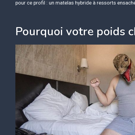
pour ce profil : un matelas hybride à ressorts ensach
Pourquoi votre poids 