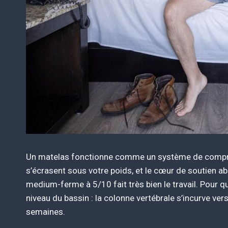
Un matelas fonctionne comme un système de compre
s’écrasent sous votre poids, et le cœur de soutien a
medium-ferme à 5/10 fait très bien le travail. Pour 
niveau du bassin : la colonne vertébrale s’incurve ver
semaines.