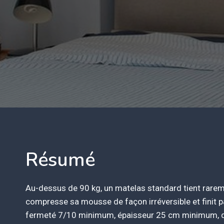
Résumé
Au-dessus de 90 kg, un matelas standard tient raremen
compresse sa mousse de façon irréversible et finit par
fermeté 7/10 minimum, épaisseur 25 cm minimum, 