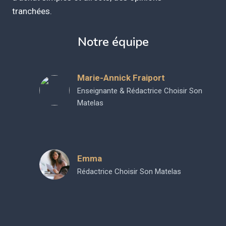
tranchées.
Notre équipe
Marie-Annick Fraiport
Enseignante & Rédactrice Choisir Son
Matelas
Emma
Rédactrice Choisir Son Matelas