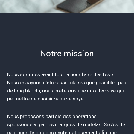
Notre mission
Nous sommes avant tout là pour faire des tests.
Nous essayons d’être aussi claires que possible : pas
de long bla-bla, nous préférons une info décisive qui
permettre de choisir sans se noyer.
Nous proposons parfois des opérations
sponsorisées par les marques de matelas. Si c’est le
cas, nous l’indiquons systématiquement afin que