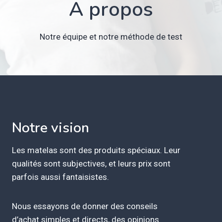
A propos
Notre équipe et notre méthode de test
Notre vision
Les matelas sont des produits spéciaux. Leur
qualités sont subjectives, et leurs prix sont
parfois aussi fantaisistes.
Nous essayons de donner des conseils
d’achat simples et directs, des opinions