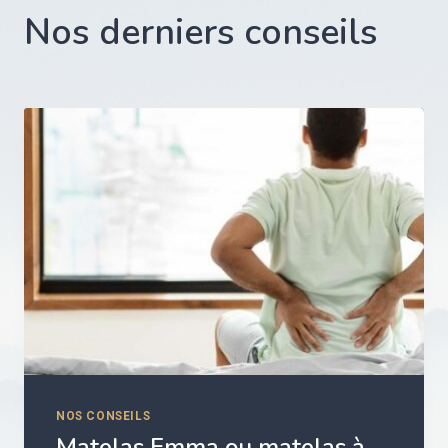
Nos derniers conseils
NOS CONSEILS
Matelas Emma ou matelas à