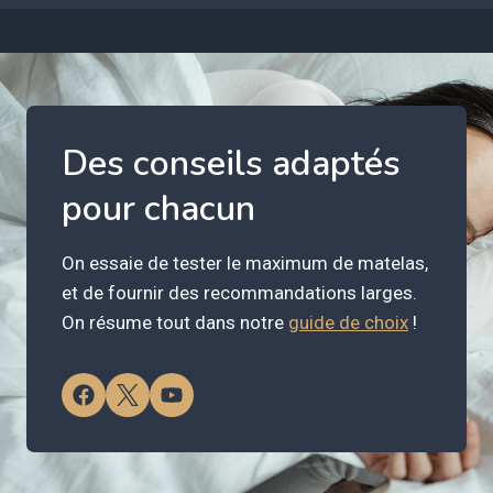
Des conseils adaptés
pour chacun
On essaie de tester le maximum de matelas,
et de fournir des recommandations larges.
On résume tout dans notre
guide de choix
!