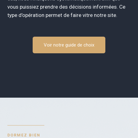
vous puissiez prendre des décisions informées. Ce
type d’opération permet de faire vitre notre site.
Voir notre guide de choix
DORMEZ BIEN