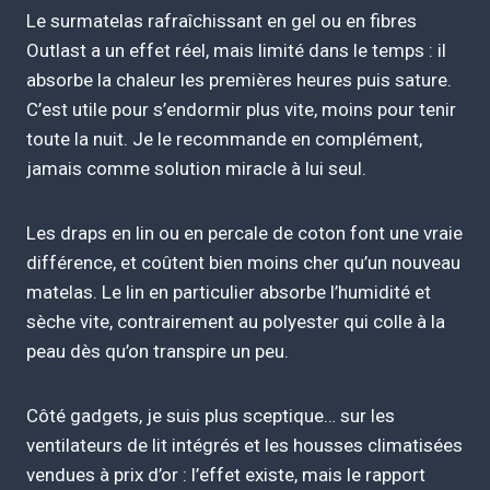
Le surmatelas rafraîchissant en gel ou en fibres
Outlast a un effet réel, mais limité dans le temps : il
absorbe la chaleur les premières heures puis sature.
C’est utile pour s’endormir plus vite, moins pour tenir
toute la nuit. Je le recommande en complément,
jamais comme solution miracle à lui seul.
Les draps en lin ou en percale de coton font une vraie
différence, et coûtent bien moins cher qu’un nouveau
matelas. Le lin en particulier absorbe l’humidité et
sèche vite, contrairement au polyester qui colle à la
peau dès qu’on transpire un peu.
Côté gadgets, je suis plus sceptique… sur les
ventilateurs de lit intégrés et les housses climatisées
vendues à prix d’or : l’effet existe, mais le rapport