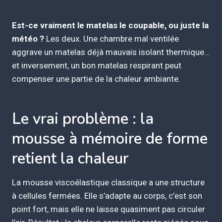
Est-ce vraiment le matelas le coupable, ou juste la
météo ?
Les deux. Une chambre mal ventilée
aggrave un matelas déjà mauvais isolant thermique…
et inversement, un bon matelas respirant peut
compenser une partie de la chaleur ambiante.
Le vrai problème : la
mousse à mémoire de forme
retient la chaleur
La mousse viscoélastique classique a une structure
à cellules fermées. Elle s’adapte au corps, c’est son
point fort, mais elle ne laisse quasiment pas circuler