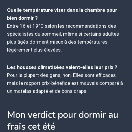
Quelle température viser dans la chambre pour
bien dormir ?
Entre 16 et 19°C selon les recommandations des
spécialistes du sommeil, même si certains adultes
plus âgés dorment mieux à des températures
légèrement plus élevées.
Les housses climatisées valent-elles leur prix ?
Pour la plupart des gens, non. Elles sont efficaces
mais le rapport prix-bénéfice est mauvais comparé à
un matelas adapté et de bons draps.
Mon verdict pour dormir au
frais cet été