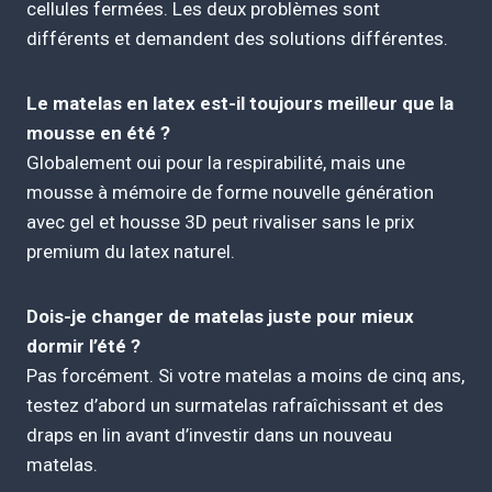
cellules fermées. Les deux problèmes sont
différents et demandent des solutions différentes.
Le matelas en latex est-il toujours meilleur que la
mousse en été ?
Globalement oui pour la respirabilité, mais une
mousse à mémoire de forme nouvelle génération
avec gel et housse 3D peut rivaliser sans le prix
premium du latex naturel.
Dois-je changer de matelas juste pour mieux
dormir l’été ?
Pas forcément. Si votre matelas a moins de cinq ans,
testez d’abord un surmatelas rafraîchissant et des
draps en lin avant d’investir dans un nouveau
matelas.