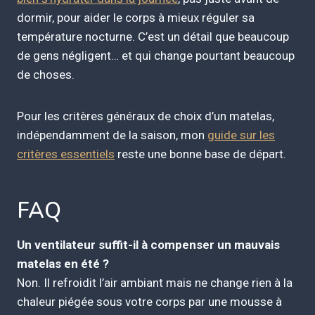
dormir, pour aider le corps à mieux réguler sa
température nocturne. C’est un détail que beaucoup
de gens négligent… et qui change pourtant beaucoup
de choses.
Pour les critères généraux de choix d’un matelas,
indépendamment de la saison, mon
guide sur les
critères essentiels
reste une bonne base de départ.
FAQ
Un ventilateur suffit-il à compenser un mauvais
matelas en été ?
Non. Il refroidit l’air ambiant mais ne change rien à la
chaleur piégée sous votre corps par une mousse à