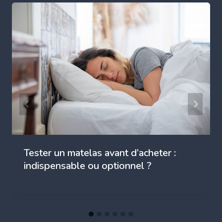
Tester un matelas avant d’acheter :
indispensable ou optionnel ?