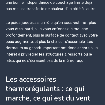
une bonne indépendance de couchage limite déjà
pas mal les transferts de chaleur d’un côté à l’autre.
Le poids joue aussi un rôle qu’on sous-estime : plus
vous êtes lourd, plus vous enfoncez la mousse
profondément, plus la surface de contact avec votre
peau augmente, et plus la chaleur s’accumule. Les
dormeurs au gabarit important ont donc encore plus
intérêt à privilégier les structures à ressorts ou le
latex, qui ne s’écrasent pas de la même façon.
Les accessoires
thermorégulants : ce qui
marche, ce qui est du vent