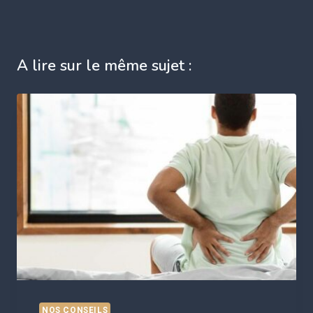
A lire sur le même sujet :
NOS CONSEILS