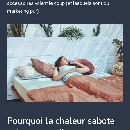
accessoires valent le coup (et lesquels sont du
marketing pur).
Pourquoi la chaleur sabote