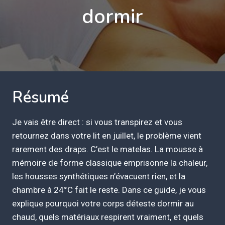
dormir
Résumé
Je vais être direct : si vous transpirez et vous
retournez dans votre lit en juillet, le problème vient
rarement des draps. C’est le matelas. La mousse à
mémoire de forme classique emprisonne la chaleur,
les housses synthétiques n’évacuent rien, et la
chambre à 24°C fait le reste. Dans ce guide, je vous
explique pourquoi votre corps déteste dormir au
chaud, quels matériaux respirent vraiment, et quels