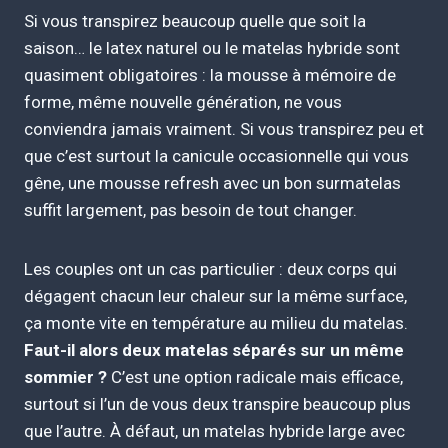
Si vous transpirez beaucoup quelle que soit la
saison… le latex naturel ou le matelas hybride sont
quasiment obligatoires : la mousse à mémoire de
forme, même nouvelle génération, ne vous
conviendra jamais vraiment. Si vous transpirez peu et
que c’est surtout la canicule occasionnelle qui vous
gêne, une mousse refresh avec un bon surmatelas
suffit largement, pas besoin de tout changer.
Les couples ont un cas particulier : deux corps qui
dégagent chacun leur chaleur sur la même surface,
ça monte vite en température au milieu du matelas.
Faut-il alors deux matelas séparés sur un même
sommier ?
C’est une option radicale mais efficace,
surtout si l’un de vous deux transpire beaucoup plus
que l’autre. À défaut, un matelas hybride large avec