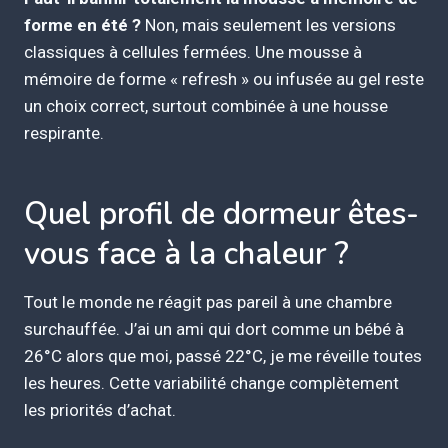
forme en été ?
Non, mais seulement les versions
classiques à cellules fermées. Une mousse à
mémoire de forme « refresh » ou infusée au gel reste
un choix correct, surtout combinée à une housse
respirante.
Quel profil de dormeur êtes-
vous face à la chaleur ?
Tout le monde ne réagit pas pareil à une chambre
surchauffée. J’ai un ami qui dort comme un bébé à
26°C alors que moi, passé 22°C, je me réveille toutes
les heures. Cette variabilité change complètement
les priorités d’achat.