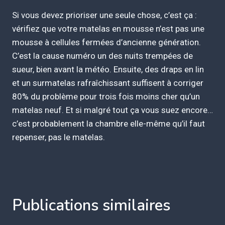
Si vous devez prioriser une seule chose, c’est ça :
vérifiez que votre matelas en mousse n’est pas une
mousse à cellules fermées d’ancienne génération.
C’est la cause numéro un des nuits trempées de
sueur, bien avant la météo. Ensuite, des draps en lin
et un surmatelas rafraîchissant suffisent à corriger
80% du problème pour trois fois moins cher qu’un
matelas neuf. Et si malgré tout ça vous suez encore…
c’est probablement la chambre elle-même qu’il faut
repenser, pas le matelas.
Publications similaires