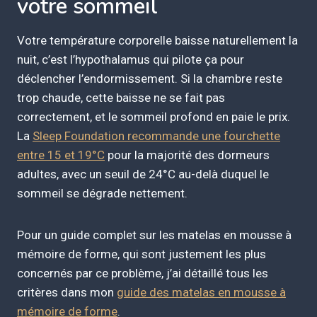
votre sommeil
Votre température corporelle baisse naturellement la
nuit, c’est l’hypothalamus qui pilote ça pour
déclencher l’endormissement. Si la chambre reste
trop chaude, cette baisse ne se fait pas
correctement, et le sommeil profond en paie le prix.
La
Sleep Foundation recommande une fourchette
entre 15 et 19°C
pour la majorité des dormeurs
adultes, avec un seuil de 24°C au-delà duquel le
sommeil se dégrade nettement.
Pour un guide complet sur les matelas en mousse à
mémoire de forme, qui sont justement les plus
concernés par ce problème, j’ai détaillé tous les
critères dans mon
guide des matelas en mousse à
mémoire de forme
.