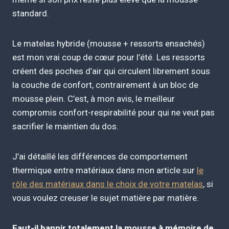
standard.
Le matelas hybride (mousse + ressorts ensachés)
est mon vrai coup de cœur pour l’été. Les ressorts
créent des poches d’air qui circulent librement sous
la couche de confort, contrairement à un bloc de
mousse plein. C’est, à mon avis, le meilleur
compromis confort-respirabilité pour qui ne veut pas
sacrifier le maintien du dos.
J’ai détaillé les différences de comportement
thermique entre matériaux dans mon article sur
le
rôle des matériaux dans le choix de votre matelas
, si
vous voulez creuser le sujet matière par matière.
Faut-il bannir totalement la mousse à mémoire de