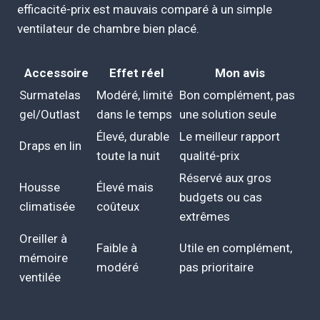
efficacité-prix est mauvais comparé à un simple
ventilateur de chambre bien placé.
Accessoire
Effet réel
Mon avis
Surmatelas
Modéré, limité
Bon complément, pas
gel/Outlast
dans le temps
une solution seule
Élevé, durable
Le meilleur rapport
Draps en lin
toute la nuit
qualité-prix
Réservé aux gros
Housse
Élevé mais
budgets ou cas
climatisée
coûteux
extrêmes
Oreiller à
Faible à
Utile en complément,
mémoire
modéré
pas prioritaire
ventilée