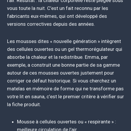
l’air. Résultat : la chaleur corporelle reste piégée sous
vous toute la nuit. C’est un fait reconnu par les
fabricants eux-mêmes, qui ont développé des
versions correctives depuis des années.
Les mousses dites « nouvelle génération » intègrent
des cellules ouvertes ou un gel thermorégulateur qui
absorbe la chaleur et la redistribue. Emma, par
exemple, a construit une bonne partie de sa gamme
autour de ces mousses ouvertes justement pour
corriger ce défaut historique. Si vous cherchez un
matelas en mémoire de forme qui ne transforme pas
votre lit en sauna, c’est le premier critère à vérifier sur
la fiche produit.
Mousse à cellules ouvertes ou « respirante » :
meilleure circulation de l’air