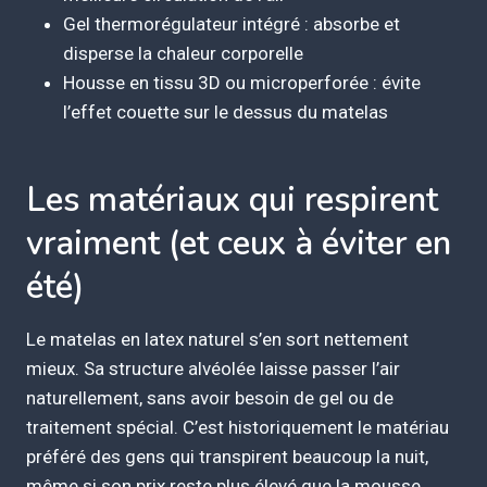
Gel thermorégulateur intégré : absorbe et
disperse la chaleur corporelle
Housse en tissu 3D ou microperforée : évite
l’effet couette sur le dessus du matelas
Les matériaux qui respirent
vraiment (et ceux à éviter en
été)
Le matelas en latex naturel s’en sort nettement
mieux. Sa structure alvéolée laisse passer l’air
naturellement, sans avoir besoin de gel ou de
traitement spécial. C’est historiquement le matériau
préféré des gens qui transpirent beaucoup la nuit,
même si son prix reste plus élevé que la mousse