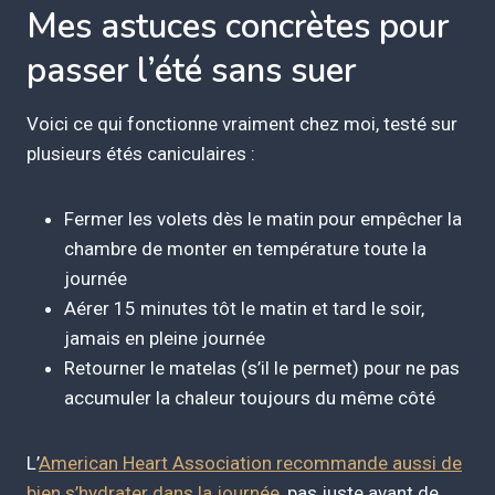
Mes astuces concrètes pour
passer l’été sans suer
Voici ce qui fonctionne vraiment chez moi, testé sur
plusieurs étés caniculaires :
Fermer les volets dès le matin pour empêcher la
chambre de monter en température toute la
journée
Aérer 15 minutes tôt le matin et tard le soir,
jamais en pleine journée
Retourner le matelas (s’il le permet) pour ne pas
accumuler la chaleur toujours du même côté
L’
American Heart Association recommande aussi de
bien s’hydrater dans la journée
, pas juste avant de