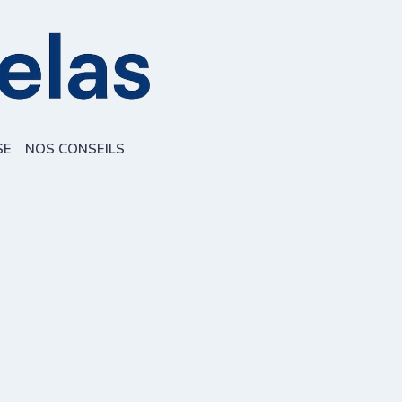
SE
NOS CONSEILS