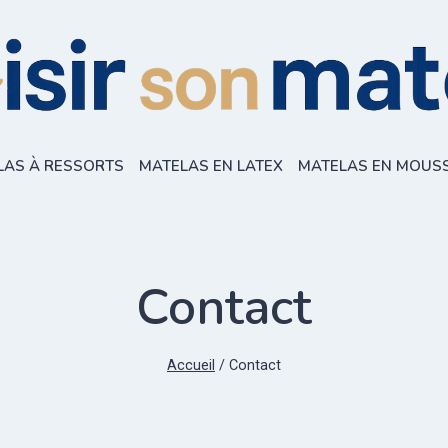
LAS À RESSORTS
MATELAS EN LATEX
MATELAS EN MOUS
Contact
Accueil
/
Contact