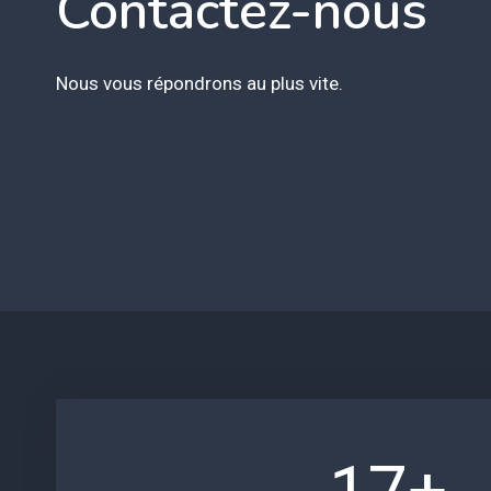
Contactez-nous
Nous vous répondrons au plus vite.
1