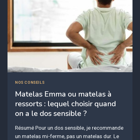
NOS CONSEILS
Matelas Emma ou matelas à
ressorts : lequel choisir quand
on a le dos sensible ?
Résumé Pour un dos sensible, je recommande
un matelas mi-ferme, pas un matelas dur. Le