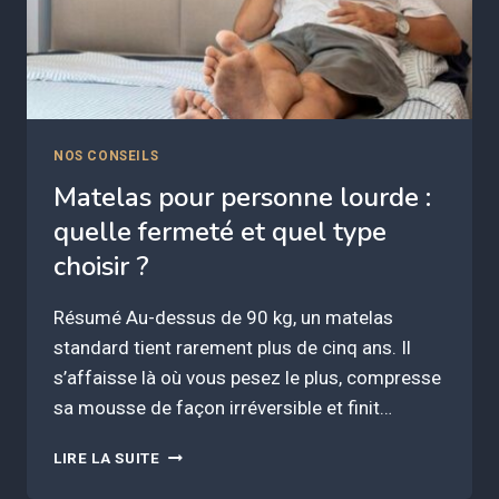
NOS CONSEILS
Matelas pour personne lourde :
quelle fermeté et quel type
choisir ?
Résumé Au-dessus de 90 kg, un matelas
standard tient rarement plus de cinq ans. Il
s’affaisse là où vous pesez le plus, compresse
sa mousse de façon irréversible et finit…
MATELAS
LIRE LA SUITE
POUR
PERSONNE