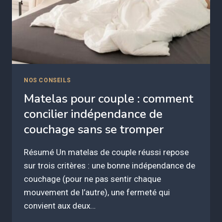
NOS CONSEILS
Matelas pour couple : comment
concilier indépendance de
couchage sans se tromper
Résumé Un matelas de couple réussi repose
sur trois critères : une bonne indépendance de
couchage (pour ne pas sentir chaque
mouvement de l’autre), une fermeté qui
convient aux deux…