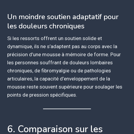
Un moindre soutien adaptatif pour
les douleurs chroniques
Si les ressorts offrent un soutien solide et
dynamique, ils ne s’adaptent pas au corps avec la
précision d’une mousse à mémoire de forme. Pour
les personnes souffrant de douleurs lombaires
chroniques, de fibromyalgie ou de pathologies
articulaires, la capacité d’enveloppement de la
mousse reste souvent supérieure pour soulager les
points de pression spécifiques.
6. Comparaison sur les