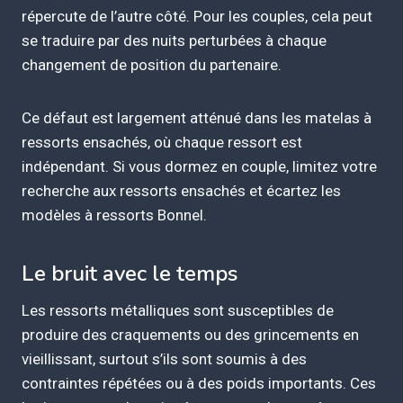
répercute de l’autre côté. Pour les couples, cela peut
se traduire par des nuits perturbées à chaque
changement de position du partenaire.
Ce défaut est largement atténué dans les matelas à
ressorts ensachés, où chaque ressort est
indépendant. Si vous dormez en couple, limitez votre
recherche aux ressorts ensachés et écartez les
modèles à ressorts Bonnel.
Le bruit avec le temps
Les ressorts métalliques sont susceptibles de
produire des craquements ou des grincements en
vieillissant, surtout s’ils sont soumis à des
contraintes répétées ou à des poids importants. Ces