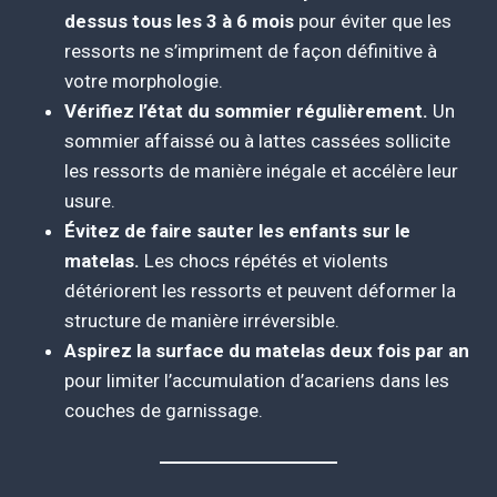
dessus tous les 3 à 6 mois
pour éviter que les
ressorts ne s’impriment de façon définitive à
votre morphologie.
Vérifiez l’état du sommier régulièrement.
Un
sommier affaissé ou à lattes cassées sollicite
les ressorts de manière inégale et accélère leur
usure.
Évitez de faire sauter les enfants sur le
matelas.
Les chocs répétés et violents
détériorent les ressorts et peuvent déformer la
structure de manière irréversible.
Aspirez la surface du matelas deux fois par an
pour limiter l’accumulation d’acariens dans les
couches de garnissage.