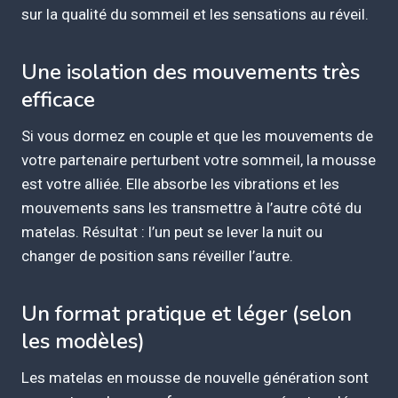
sur la qualité du sommeil et les sensations au réveil.
Une isolation des mouvements très
efficace
Si vous dormez en couple et que les mouvements de
votre partenaire perturbent votre sommeil, la mousse
est votre alliée. Elle absorbe les vibrations et les
mouvements sans les transmettre à l’autre côté du
matelas. Résultat : l’un peut se lever la nuit ou
changer de position sans réveiller l’autre.
Un format pratique et léger (selon
les modèles)
Les matelas en mousse de nouvelle génération sont