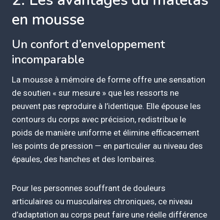
en mousse
Un confort d’enveloppement
incomparable
La mousse à mémoire de forme offre une sensation
de soutien « sur mesure » que les ressorts ne
peuvent pas reproduire à l’identique. Elle épouse les
contours du corps avec précision, redistribue le
poids de manière uniforme et élimine efficacement
les points de pression — en particulier au niveau des
épaules, des hanches et des lombaires.
Pour les personnes souffrant de douleurs
articulaires ou musculaires chroniques, ce niveau
d’adaptation au corps peut faire une réelle différence