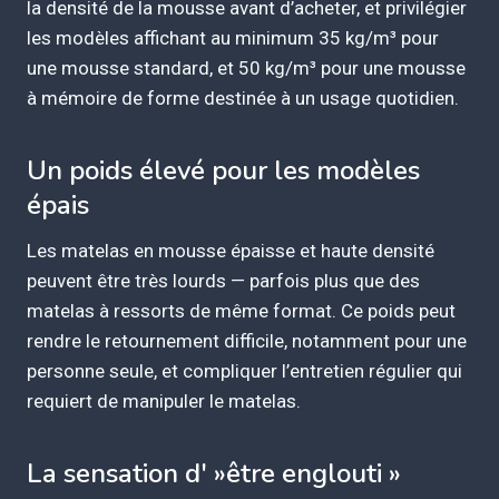
la densité de la mousse avant d’acheter, et privilégier
les modèles affichant au minimum 35 kg/m³ pour
une mousse standard, et 50 kg/m³ pour une mousse
à mémoire de forme destinée à un usage quotidien.
Un poids élevé pour les modèles
épais
Les matelas en mousse épaisse et haute densité
peuvent être très lourds — parfois plus que des
matelas à ressorts de même format. Ce poids peut
rendre le retournement difficile, notamment pour une
personne seule, et compliquer l’entretien régulier qui
requiert de manipuler le matelas.
La sensation d' »être englouti »