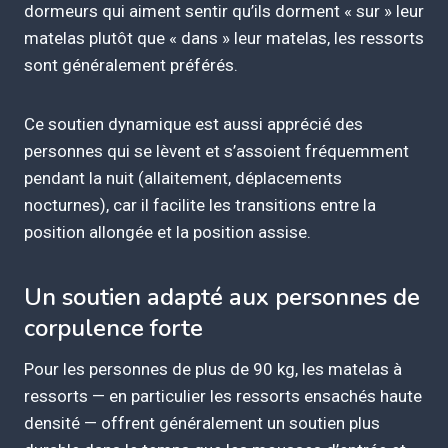
dormeurs qui aiment sentir qu’ils dorment « sur » leur
matelas plutôt que « dans » leur matelas, les ressorts
sont généralement préférés.
Ce soutien dynamique est aussi apprécié des
personnes qui se lèvent et s’assoient fréquemment
pendant la nuit (allaitement, déplacements
nocturnes), car il facilite les transitions entre la
position allongée et la position assise.
Un soutien adapté aux personnes de
corpulence forte
Pour les personnes de plus de 90 kg, les matelas à
ressorts — en particulier les ressorts ensachés haute
densité — offrent généralement un soutien plus