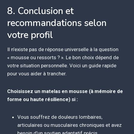
8. Conclusion et
recommandations selon
votre profil
Il n’existe pas de réponse universelle à la question
« mousse ou ressorts ? ». Le bon choix dépend de
votre situation personnelle. Voici un guide rapide
pour vous aider à trancher.
Choisissez un matelas en mousse (à mémoire de
forme ou haute résilience) si :
Vous souffrez de douleurs lombaires,
articulaires ou musculaires chroniques et avez
besoin d’un soutien adaptatif précis.