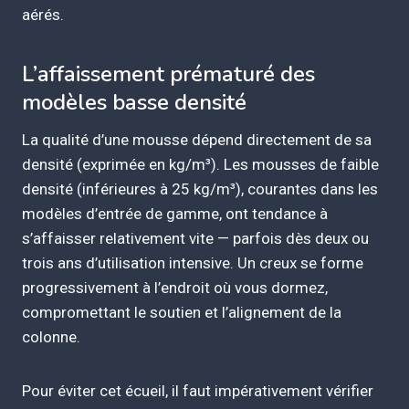
aérés.
L’affaissement prématuré des
modèles basse densité
La qualité d’une mousse dépend directement de sa
densité (exprimée en kg/m³). Les mousses de faible
densité (inférieures à 25 kg/m³), courantes dans les
modèles d’entrée de gamme, ont tendance à
s’affaisser relativement vite — parfois dès deux ou
trois ans d’utilisation intensive. Un creux se forme
progressivement à l’endroit où vous dormez,
compromettant le soutien et l’alignement de la
colonne.
Pour éviter cet écueil, il faut impérativement vérifier