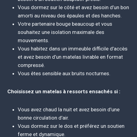
Vous dormez sur le côté et avez besoin d’un bon
amorti au niveau des épaules et des hanches.
Votre partenaire bouge beaucoup et vous
souhaitez une isolation maximale des
mouvements.
Vous habitez dans un immeuble difficile d’accès
et avez besoin d’un matelas livrable en format
compressé.
Vous êtes sensible aux bruits nocturnes.
Choisissez un matelas à ressorts ensachés si :
Vous avez chaud la nuit et avez besoin d’une
bonne circulation d’air.
Vous dormez sur le dos et préférez un soutien
ferme et dynamique.