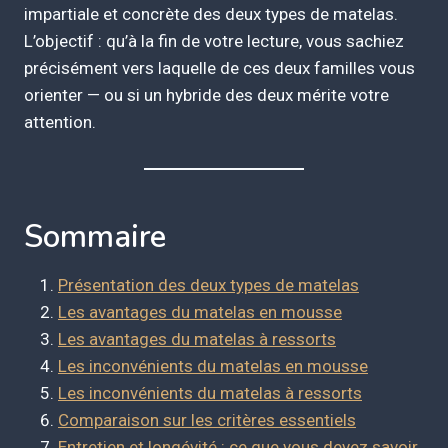
impartiale et concrète des deux types de matelas.
L’objectif : qu’à la fin de votre lecture, vous sachiez
précisément vers laquelle de ces deux familles vous
orienter — ou si un hybride des deux mérite votre
attention.
Sommaire
Présentation des deux types de matelas
Les avantages du matelas en mousse
Les avantages du matelas à ressorts
Les inconvénients du matelas en mousse
Les inconvénients du matelas à ressorts
Comparaison sur les critères essentiels
Entretien et longévité : ce que vous devez savoir