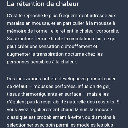
La rétention de chaleur
C’est le reproche le plus fréquemment adressé aux
matelas en mousse, et en particulier à la mousse à
mémoire de forme : elle retient la chaleur corporelle.
Sa structure fermée limite la circulation d’air, ce qui
peut créer une sensation d’étouffement et
augmenter la transpiration nocturne chez les
personnes sensibles à la chaleur.
Des innovations ont été développées pour atténuer
ce défaut — mousses perforées, infusion de gel,
tissus thermorégulants en surface — mais elles
n’égalent pas la respirabilité naturelle des ressorts. Si
vous avez régulièrement chaud la nuit, la mousse
classique est probablement à éviter, ou du moins à
sélectionner avec soin parmi les modèles les plus