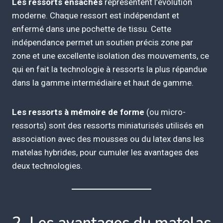
Les ressorts ensachés
représentent l’évolution
moderne. Chaque ressort est indépendant et
enfermé dans une pochette de tissu. Cette
indépendance permet un soutien précis zone par
zone et une excellente isolation des mouvements, ce
qui en fait la technologie à ressorts la plus répandue
dans la gamme intermédiaire et haut de gamme.
Les ressorts à mémoire de forme
(ou micro-
ressorts) sont des ressorts miniaturisés utilisés en
association avec des mousses ou du latex dans les
matelas hybrides, pour cumuler les avantages des
deux technologies.
2. Les avantages du matelas