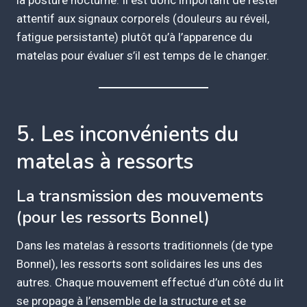
la posture nocturne. Il est donc important de rester
attentif aux signaux corporels (douleurs au réveil,
fatigue persistante) plutôt qu’à l’apparence du
matelas pour évaluer s’il est temps de le changer.
5. Les inconvénients du
matelas à ressorts
La transmission des mouvements
(pour les ressorts Bonnel)
Dans les matelas à ressorts traditionnels (de type
Bonnel), les ressorts sont solidaires les uns des
autres. Chaque mouvement effectué d’un côté du lit
se propage à l’ensemble de la structure et se