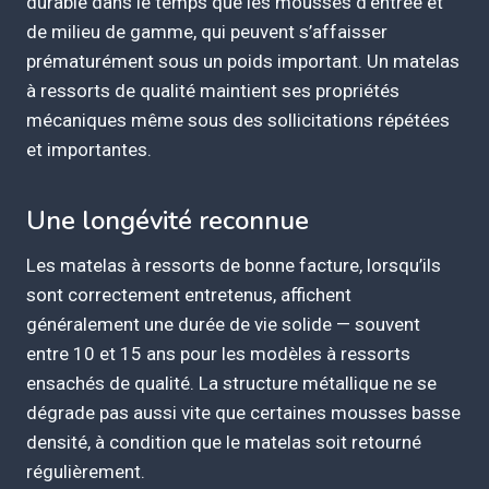
durable dans le temps que les mousses d’entrée et
de milieu de gamme, qui peuvent s’affaisser
prématurément sous un poids important. Un matelas
à ressorts de qualité maintient ses propriétés
mécaniques même sous des sollicitations répétées
et importantes.
Une longévité reconnue
Les matelas à ressorts de bonne facture, lorsqu’ils
sont correctement entretenus, affichent
généralement une durée de vie solide — souvent
entre 10 et 15 ans pour les modèles à ressorts
ensachés de qualité. La structure métallique ne se
dégrade pas aussi vite que certaines mousses basse
densité, à condition que le matelas soit retourné
régulièrement.