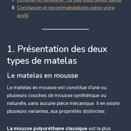
Conclusion et recommandations selon votre
profil
1. Présentation des deux
types de matelas
Le matelas en mousse
Le matelas en mousse est constitué d’une ou
plusieurs couches de mousse synthétique ou
naturelle, sans aucune pièce mécanique. Il en existe
plusieurs variantes, aux propriétés distinctes :
La mousse polyuréthane classique
est la plus