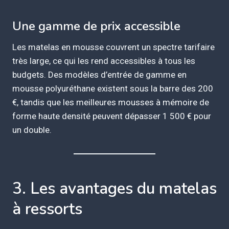
Une gamme de prix accessible
Les matelas en mousse couvrent un spectre tarifaire
très large, ce qui les rend accessibles à tous les
budgets. Des modèles d’entrée de gamme en
mousse polyuréthane existent sous la barre des 200
€, tandis que les meilleures mousses à mémoire de
forme haute densité peuvent dépasser 1 500 € pour
un double.
3. Les avantages du matelas
à ressorts