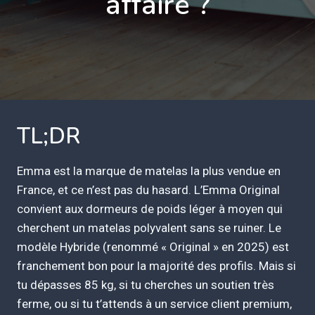
affaire ?
TL;DR
Emma est la marque de matelas la plus vendue en
France, et ce n’est pas du hasard. L’Emma Original
convient aux dormeurs de poids léger à moyen qui
cherchent un matelas polyvalent sans se ruiner. Le
modèle Hybride (renommé « Original » en 2025) est
franchement bon pour la majorité des profils. Mais si
tu dépasses 85 kg, si tu cherches un soutien très
ferme, ou si tu t’attends à un service client premium,