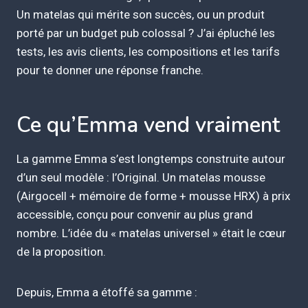
Un matelas qui mérite son succès, ou un produit
porté par un budget pub colossal ? J’ai épluché les
tests, les avis clients, les compositions et les tarifs
pour te donner une réponse franche.
Ce qu’Emma vend vraiment
La gamme Emma s’est longtemps construite autour
d’un seul modèle : l’Original. Un matelas mousse
(Airgocell + mémoire de forme + mousse HRX) à prix
accessible, conçu pour convenir au plus grand
nombre. L’idée du « matelas universel » était le cœur
de la proposition.
Depuis, Emma a étoffé sa gamme :