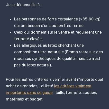
Je le déconseille à :
Les personnes de forte corpulence (>85-90 kg)
qui ont besoin d’un soutien très ferme.
Ceux qui dorment sur le ventre et requièrent une
fermeté élevée.
Les allergiques au latex cherchant une
composition ultra-naturelle (Emma reste sur des
mousses synthétiques de qualité, mais ce n’est
pas du latex naturel).
Pour les autres critères à vérifier avant n’importe quel
achat de matelas, j’ai listé
les critères vraiment
importants dans ce guide
: taille, fermeté, soutien,
matériaux et budget.