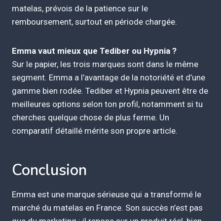
matelas, prévois de la patience sur le
remboursement, surtout en période chargée.
Emma vaut mieux que Tediber ou Hypnia ?
Sur le papier, les trois marques sont dans le même
segment. Emma a l’avantage de la notoriété et d’une
gamme bien rodée. Tediber et Hypnia peuvent être de
meilleures options selon ton profil, notamment si tu
cherches quelque chose de plus ferme. Un
comparatif détaillé mérite son propre article.
Conclusion
Emma est une marque sérieuse qui a transformé le
marché du matelas en France. Son succès n’est pas
que du marketing : il repose sur un produit réel, bien