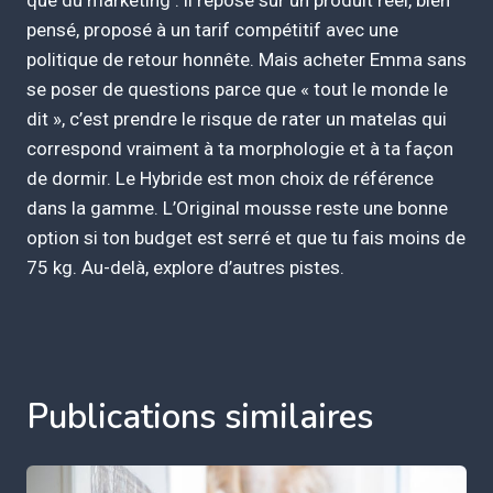
pensé, proposé à un tarif compétitif avec une
politique de retour honnête. Mais acheter Emma sans
se poser de questions parce que « tout le monde le
dit », c’est prendre le risque de rater un matelas qui
correspond vraiment à ta morphologie et à ta façon
de dormir. Le Hybride est mon choix de référence
dans la gamme. L’Original mousse reste une bonne
option si ton budget est serré et que tu fais moins de
75 kg. Au-delà, explore d’autres pistes.
Publications similaires