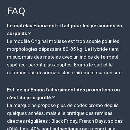
FAQ
Le matelas Emma est-il fait pour les personnes en
surpoids ?
Le modèle Original mousse est trop souple pour les
morphologies dépassant 80-85 kg. Le Hybride tient
mieux, mais des matelas avec un indice de fermeté
supérieur seront plus adaptés. Emma le sait et le
communique désormais plus clairement sur son site.
Est-ce qu’Emma fait vraiment des promotions ou
c’est du prix gonflé ?
La marque ne propose plus de codes promo depuis
quelques années, mais elle pratique des remises
directes régulières : Black Friday, French Days, soldes
d’été. Les -40% sont authentiques par rapport aux