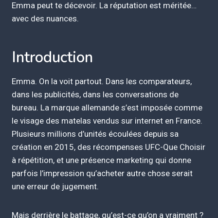
Emma peut te décevoir. La réputation est méritée…
avec des nuances.
Introduction
Emma. On la voit partout. Dans les comparateurs,
dans les publicités, dans les conversations de
bureau. La marque allemande s’est imposée comme
le visage des matelas vendus sur internet en France.
Plusieurs millions d’unités écoulées depuis sa
création en 2015, des récompenses UFC-Que Choisir
à répétition, et une présence marketing qui donne
parfois l’impression qu’acheter autre chose serait
une erreur de jugement.
Mais derrière le battage, qu’est-ce qu’on a vraiment ?