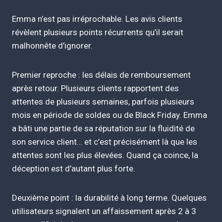
Emma n’est pas irréprochable. Les avis clients
révèlent plusieurs points récurrents qu’il serait
malhonnête d’ignorer.
Premier reproche : les délais de remboursement
après retour. Plusieurs clients rapportent des
attentes de plusieurs semaines, parfois plusieurs
mois en période de soldes ou de Black Friday. Emma
a bâti une partie de sa réputation sur la fluidité de
son service client… et c’est précisément là que les
attentes sont les plus élevées. Quand ça coince, la
déception est d’autant plus forte.
Deuxième point : la durabilité à long terme. Quelques
utilisateurs signalent un affaissement après 2 à 3