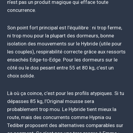
n’est pas un produit magique qui efface toute
concurrence.
Son point fort principal est l’équilibre : ni trop ferme,
ni trop mou pour la plupart des dormeurs, bonne
isolation des mouvements sur le Hybride (utile pour
les couples), respirabilité correcte grâce aux ressorts
ensachés Edge-to-Edge. Pour les dormeurs sur le
côté ou le dos pesant entre 55 et 80 kg, c’est un
choix solide.
Là où ça coince, c’est pour les profils atypiques. Si tu
dépasses 85 kg, l’Original mousse sera
probablement trop mou. Le Hybride tient mieux la
route, mais des concurrents comme Hypnia ou
Tediber proposent des alternatives comparables sur