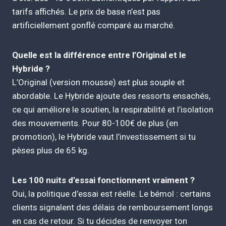
tarifs affichés. Le prix de base n’est pas
artificiellement gonflé comparé au marché.
Quelle est la différence entre l’Original et le
Hybride ?
L’Original (version mousse) est plus souple et
abordable. Le Hybride ajoute des ressorts ensachés,
ce qui améliore le soutien, la respirabilité et l’isolation
des mouvements. Pour 80-100€ de plus (en
promotion), le Hybride vaut l’investissement si tu
pèses plus de 65 kg.
Les 100 nuits d’essai fonctionnent vraiment ?
Oui, la politique d’essai est réelle. Le bémol : certains
clients signalent des délais de remboursement longs
en cas de retour. Si tu décides de renvoyer ton