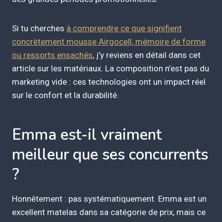
Si tu cherches
à comprendre ce que signifient
concrètement mousse Airgocell, mémoire de forme
ou ressorts ensachés
, j’y reviens en détail dans cet
article sur les matériaux. La composition n’est pas du
marketing vide : ces technologies ont un impact réel
sur le confort et la durabilité.
Emma est-il vraiment
meilleur que ses concurrents
?
Honnêtement : pas systématiquement. Emma est un
excellent matelas dans sa catégorie de prix, mais ce