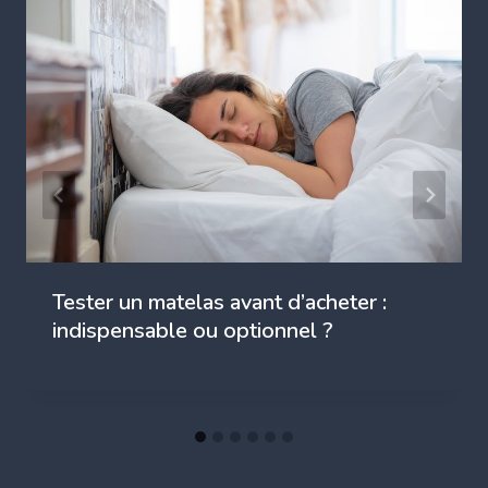
Tester un matelas avant d’acheter :
indispensable ou optionnel ?