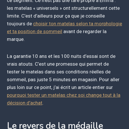
ce segment. Ce n’est pas une tare propre à Emma :
les matelas « universels » ont structurellement cette
limite. C’est d’ailleurs pour ça que je conseille
toujours de
choisir ton matelas selon ta morphologie
et ta position de sommeil
avant de regarder la
marque.
La garantie 10 ans et les 100 nuits d’essai sont de
vrais atouts. C’est une promesse qui permet de
tester le matelas dans ses conditions réelles de
sommeil, pas juste 5 minutes en magasin. Pour aller
plus loin sur ce point, j’ai écrit un article entier sur
pourquoi tester un matelas chez soi change tout à la
décision d’achat
.
Le revers de la médaille