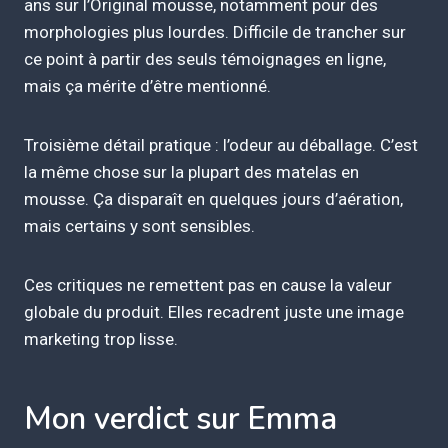
ans sur l’Original mousse, notamment pour des
morphologies plus lourdes. Difficile de trancher sur
ce point à partir des seuls témoignages en ligne,
mais ça mérite d’être mentionné.
Troisième détail pratique : l’odeur au déballage. C’est
la même chose sur la plupart des matelas en
mousse. Ça disparaît en quelques jours d’aération,
mais certains y sont sensibles.
Ces critiques ne remettent pas en cause la valeur
globale du produit. Elles recadrent juste une image
marketing trop lisse.
Mon verdict sur Emma