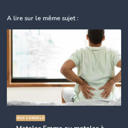
A lire sur le même sujet :
NOS CONSEILS