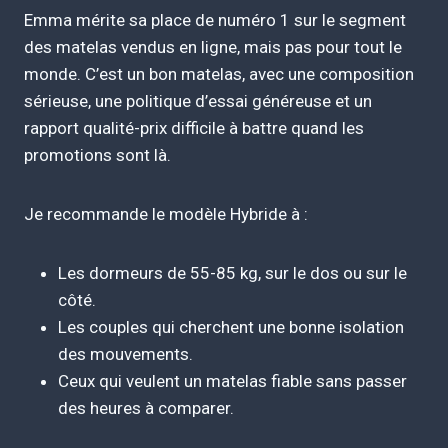
Emma mérite sa place de numéro 1 sur le segment
des matelas vendus en ligne, mais pas pour tout le
monde. C’est un bon matelas, avec une composition
sérieuse, une politique d’essai généreuse et un
rapport qualité-prix difficile à battre quand les
promotions sont là.
Je recommande le modèle Hybride à :
Les dormeurs de 55-85 kg, sur le dos ou sur le
côté.
Les couples qui cherchent une bonne isolation
des mouvements.
Ceux qui veulent un matelas fiable sans passer
des heures à comparer.