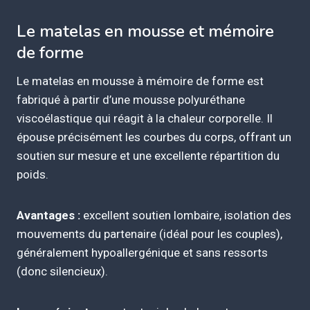
Le matelas en mousse et mémoire
de forme
Le matelas en mousse à mémoire de forme est
fabriqué à partir d’une mousse polyuréthane
viscoélastique qui réagit à la chaleur corporelle. Il
épouse précisément les courbes du corps, offrant un
soutien sur mesure et une excellente répartition du
poids.
Avantages :
excellent soutien lombaire, isolation des
mouvements du partenaire (idéal pour les couples),
généralement hypoallergénique et sans ressorts
(donc silencieux).