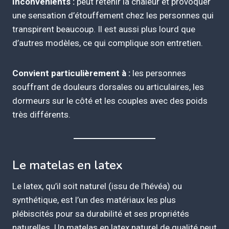
Inconvénients :
peut retenir la chaleur et provoquer
une sensation d’étouffement chez les personnes qui
transpirent beaucoup. Il est aussi plus lourd que
d’autres modèles, ce qui complique son entretien.
Convient particulièrement à :
les personnes
souffrant de douleurs dorsales ou articulaires, les
dormeurs sur le côté et les couples avec des poids
très différents.
Le matelas en latex
Le latex, qu’il soit naturel (issu de l’hévéa) ou
synthétique, est l’un des matériaux les plus
plébiscités pour sa durabilité et ses propriétés
naturelles. Un matelas en latex naturel de qualité peut