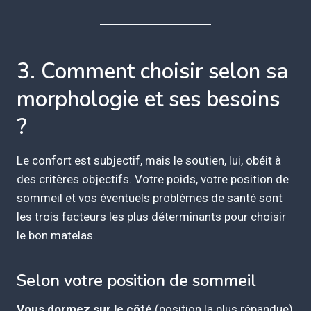
3. Comment choisir selon sa
morphologie et ses besoins
?
Le confort est subjectif, mais le soutien, lui, obéit à
des critères objectifs. Votre poids, votre position de
sommeil et vos éventuels problèmes de santé sont
les trois facteurs les plus déterminants pour choisir
le bon matelas.
Selon votre position de sommeil
Vous dormez sur le côté
(position la plus répandue)