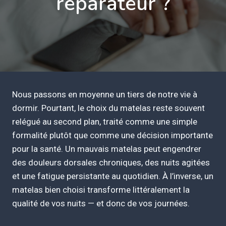
réparateur ?
Nous passons en moyenne un tiers de notre vie à
dormir. Pourtant, le choix du matelas reste souvent
relégué au second plan, traité comme une simple
formalité plutôt que comme une décision importante
pour la santé. Un mauvais matelas peut engendrer
des douleurs dorsales chroniques, des nuits agitées
et une fatigue persistante au quotidien. À l’inverse, un
matelas bien choisi transforme littéralement la
qualité de vos nuits — et donc de vos journées.