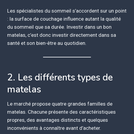
Les spécialistes du sommeil s’accordent sur un point
: la surface de couchage influence autant la qualité
du sommeil que sa durée. Investir dans un bon
matelas, c’est donc investir directement dans sa
santé et son bien-être au quotidien.
2. Les différents types de
matelas
Le marché propose quatre grandes familles de
matelas. Chacune présente des caractéristiques
propres, des avantages distincts et quelques
inconvénients à connaître avant d’acheter.