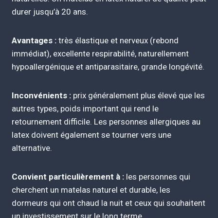
durer jusqu’à 20 ans.
Avantages :
très élastique et nerveux (rebond
immédiat), excellente respirabilité, naturellement
hypoallergénique et antiparasitaire, grande longévité.
Inconvénients :
prix généralement plus élevé que les
autres types, poids important qui rend le
retournement difficile. Les personnes allergiques au
latex doivent également se tourner vers une
alternative.
Convient particulièrement à :
les personnes qui
cherchent un matelas naturel et durable, les
dormeurs qui ont chaud la nuit et ceux qui souhaitent
un investissement sur le long terme.