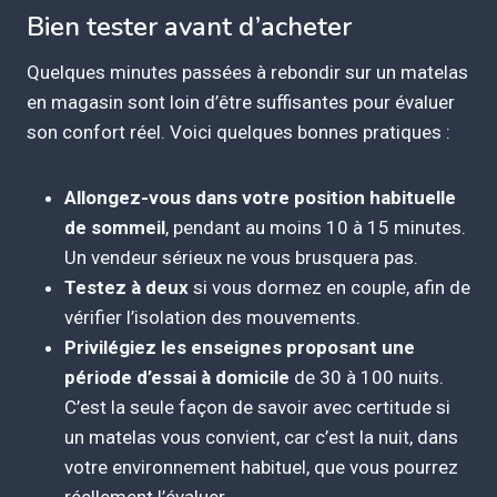
Bien tester avant d’acheter
Quelques minutes passées à rebondir sur un matelas
en magasin sont loin d’être suffisantes pour évaluer
son confort réel. Voici quelques bonnes pratiques :
Allongez-vous dans votre position habituelle
de sommeil
, pendant au moins 10 à 15 minutes.
Un vendeur sérieux ne vous brusquera pas.
Testez à deux
si vous dormez en couple, afin de
vérifier l’isolation des mouvements.
Privilégiez les enseignes proposant une
période d’essai à domicile
de 30 à 100 nuits.
C’est la seule façon de savoir avec certitude si
un matelas vous convient, car c’est la nuit, dans
votre environnement habituel, que vous pourrez