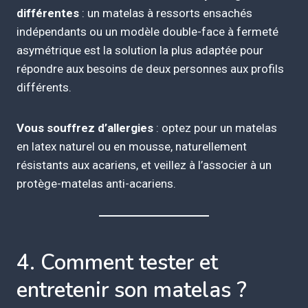
différentes
: un matelas à ressorts ensachés
indépendants ou un modèle double-face à fermeté
asymétrique est la solution la plus adaptée pour
répondre aux besoins de deux personnes aux profils
différents.
Vous souffrez d’allergies
: optez pour un matelas
en latex naturel ou en mousse, naturellement
résistants aux acariens, et veillez à l’associer à un
protège-matelas anti-acariens.
4. Comment tester et
entretenir son matelas ?