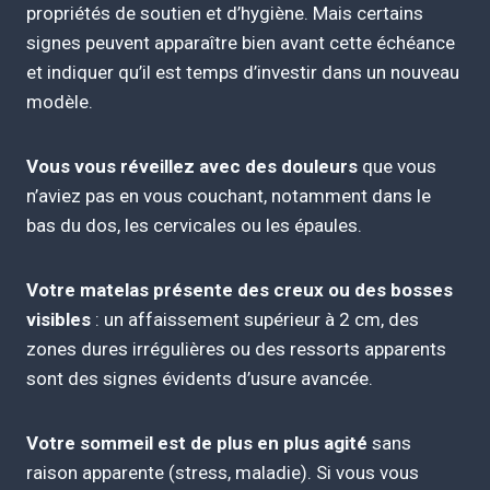
propriétés de soutien et d’hygiène. Mais certains
signes peuvent apparaître bien avant cette échéance
et indiquer qu’il est temps d’investir dans un nouveau
modèle.
Vous vous réveillez avec des douleurs
que vous
n’aviez pas en vous couchant, notamment dans le
bas du dos, les cervicales ou les épaules.
Votre matelas présente des creux ou des bosses
visibles
: un affaissement supérieur à 2 cm, des
zones dures irrégulières ou des ressorts apparents
sont des signes évidents d’usure avancée.
Votre sommeil est de plus en plus agité
sans
raison apparente (stress, maladie). Si vous vous