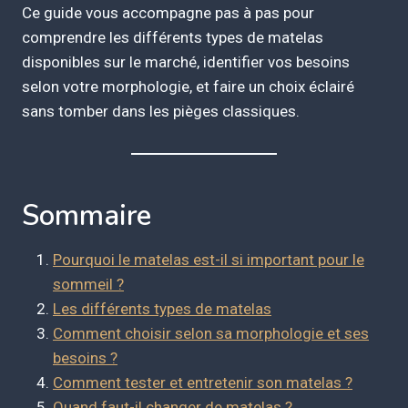
Ce guide vous accompagne pas à pas pour
comprendre les différents types de matelas
disponibles sur le marché, identifier vos besoins
selon votre morphologie, et faire un choix éclairé
sans tomber dans les pièges classiques.
Sommaire
Pourquoi le matelas est-il si important pour le
sommeil ?
Les différents types de matelas
Comment choisir selon sa morphologie et ses
besoins ?
Comment tester et entretenir son matelas ?
Quand faut-il changer de matelas ?