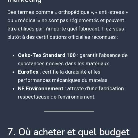
Des termes comme « orthopédique », « anti-stress »
ou « médical » ne sont pas réglementés et peuvent
être utilisés par n’importe quel fabricant. Fiez-vous
plutôt à des certifications officielles reconnues :
Oeko-Tex Standard 100
: garantit l’absence de
substances nocives dans les matériaux.
Euroflex
: certifie la durabilité et les
performances mécaniques du matelas.
NF Environnement
: atteste d’une fabrication
respectueuse de l’environnement.
7. Où acheter et quel budget