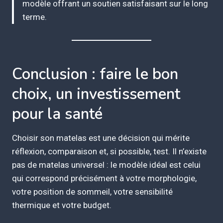
modèle offrant un soutien satisfaisant sur le long
terme.
Conclusion : faire le bon
choix, un investissement
pour la santé
Choisir son matelas est une décision qui mérite
réflexion, comparaison et, si possible, test. Il n’existe
pas de matelas universel : le modèle idéal est celui
qui correspond précisément à votre morphologie,
votre position de sommeil, votre sensibilité
thermique et votre budget.