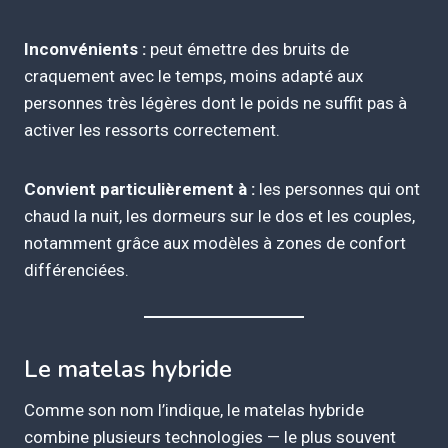
Inconvénients :
peut émettre des bruits de
craquement avec le temps, moins adapté aux
personnes très légères dont le poids ne suffit pas à
activer les ressorts correctement.
Convient particulièrement à :
les personnes qui ont
chaud la nuit, les dormeurs sur le dos et les couples,
notamment grâce aux modèles à zones de confort
différenciées.
Le matelas hybride
Comme son nom l’indique, le matelas hybride
combine plusieurs technologies — le plus souvent