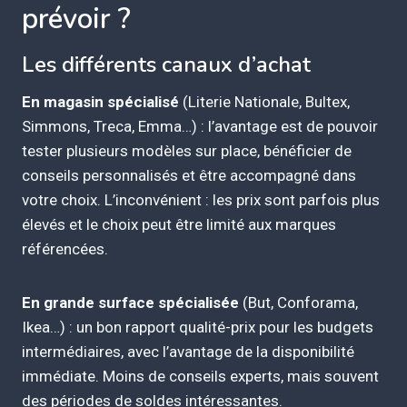
prévoir ?
Les différents canaux d’achat
En magasin spécialisé
(Literie Nationale, Bultex,
Simmons, Treca, Emma…) : l’avantage est de pouvoir
tester plusieurs modèles sur place, bénéficier de
conseils personnalisés et être accompagné dans
votre choix. L’inconvénient : les prix sont parfois plus
élevés et le choix peut être limité aux marques
référencées.
En grande surface spécialisée
(But, Conforama,
Ikea…) : un bon rapport qualité-prix pour les budgets
intermédiaires, avec l’avantage de la disponibilité
immédiate. Moins de conseils experts, mais souvent
des périodes de soldes intéressantes.