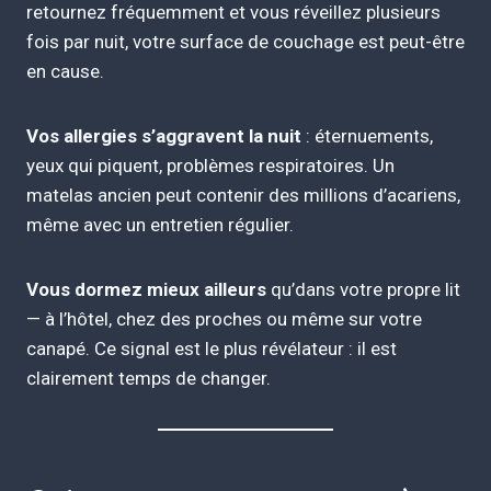
retournez fréquemment et vous réveillez plusieurs
fois par nuit, votre surface de couchage est peut-être
en cause.
Vos allergies s’aggravent la nuit
: éternuements,
yeux qui piquent, problèmes respiratoires. Un
matelas ancien peut contenir des millions d’acariens,
même avec un entretien régulier.
Vous dormez mieux ailleurs
qu’dans votre propre lit
— à l’hôtel, chez des proches ou même sur votre
canapé. Ce signal est le plus révélateur : il est
clairement temps de changer.