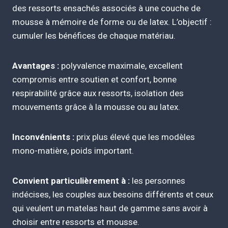
des ressorts ensachés associés à une couche de
mousse à mémoire de forme ou de latex. L’objectif :
cumuler les bénéfices de chaque matériau.
Avantages :
polyvalence maximale, excellent
compromis entre soutien et confort, bonne
respirabilité grâce aux ressorts, isolation des
mouvements grâce à la mousse ou au latex.
Inconvénients :
prix plus élevé que les modèles
mono-matière, poids important.
Convient particulièrement à :
les personnes
indécises, les couples aux besoins différents et ceux
qui veulent un matelas haut de gamme sans avoir à
choisir entre ressorts et mousse.