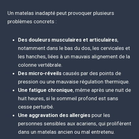
Un matelas inadapté peut provoquer plusieurs
problèmes concrets :
Des douleurs musculaires et articulaires
,
notamment dans le bas du dos, les cervicales et
les hanches, liées à un mauvais alignement de la
colonne vertébrale.
Des micro-réveils
causés par des points de
pression ou une mauvaise régulation thermique.
Une fatigue chronique
, même après une nuit de
huit heures, si le sommeil profond est sans
cesse perturbé.
Une aggravation des allergies
pour les
personnes sensibles aux acariens, qui prolifèrent
dans un matelas ancien ou mal entretenu.