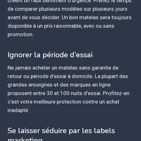
créent un faux sentiment d’urgence. Prenez le temps
de comparer plusieurs modèles sur plusieurs jours
avant de vous décider. Un bon matelas sera toujours
disponible à un prix raisonnable, avec ou sans
promotion.
Ignorer la période d’essai
Ne jamais acheter un matelas sans garantie de
retour ou période d’essai à domicile. La plupart des
grandes enseignes et des marques en ligne
proposent entre 30 et 100 nuits d’essai. Profitez-en :
c’est votre meilleure protection contre un achat
inadapté.
Se laisser séduire par les labels
marketing