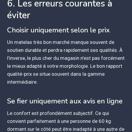
6. Les erreurs courantes à
éviter
Choisir uniquement selon le prix
Un matelas très bon marché manque souvent de
soutien durable et perdra rapidement ses qualités. À
l’inverse, le plus cher du magasin n’est pas forcément
le mieux adapté à votre morphologie. Le bon rapport
qualité-prix se situe souvent dans la gamme
intermédiaire.
Se fier uniquement aux avis en ligne
Le confort est profondément subjectif. Ce qui
convient parfaitement à une personne de 60 kg
dormant sur le côté peut être inadapté à une autre de