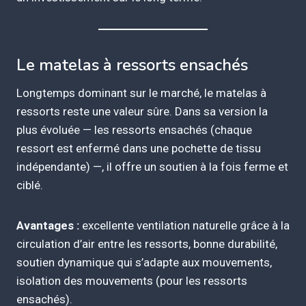
Le matelas à ressorts ensachés
Longtemps dominant sur le marché, le matelas à
ressorts reste une valeur sûre. Dans sa version la
plus évoluée — les ressorts ensachés (chaque
ressort est enfermé dans une pochette de tissu
indépendante) —, il offre un soutien à la fois ferme et
ciblé.
Avantages :
excellente ventilation naturelle grâce à la
circulation d’air entre les ressorts, bonne durabilité,
soutien dynamique qui s’adapte aux mouvements,
isolation des mouvements (pour les ressorts
ensachés).