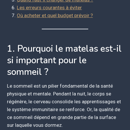
Les erreurs courantes à éviter
Où acheter et quel budget prévoir ?
1. Pourquoi le matelas est-il
si important pour le
sommeil ?
Le sommeil est un pilier fondamental de la santé
physique et mentale. Pendant la nuit, le corps se
régénère, le cerveau consolide les apprentissages et
le système immunitaire se renforce. Or, la qualité de
ce sommeil dépend en grande partie de la surface
sur laquelle vous dormez.