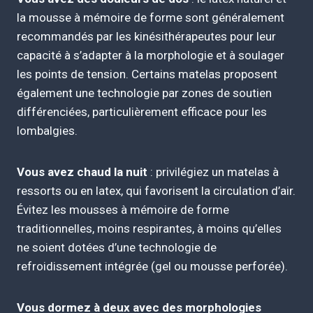
la mousse à mémoire de forme sont généralement
recommandés par les kinésithérapeutes pour leur
capacité à s’adapter à la morphologie et à soulager
les points de tension. Certains matelas proposent
également une technologie par zones de soutien
différenciées, particulièrement efficace pour les
lombalgies.
Vous avez chaud la nuit
: privilégiez un matelas à
ressorts ou en latex, qui favorisent la circulation d’air.
Évitez les mousses à mémoire de forme
traditionnelles, moins respirantes, à moins qu’elles
ne soient dotées d’une technologie de
refroidissement intégrée (gel ou mousse perforée).
Vous dormez à deux avec des morphologies