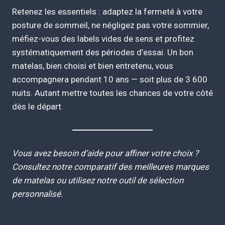
Retenez les essentiels : adaptez la fermeté à votre
posture de sommeil, ne négligez pas votre sommier,
méfiez-vous des labels vides de sens et profitez
systématiquement des périodes d’essai. Un bon
matelas, bien choisi et bien entretenu, vous
accompagnera pendant 10 ans — soit plus de 3 600
nuits. Autant mettre toutes les chances de votre côté
dès le départ.
Vous avez besoin d’aide pour affiner votre choix ?
Consultez notre comparatif des meilleures marques
de matelas ou utilisez notre outil de sélection
personnalisé.