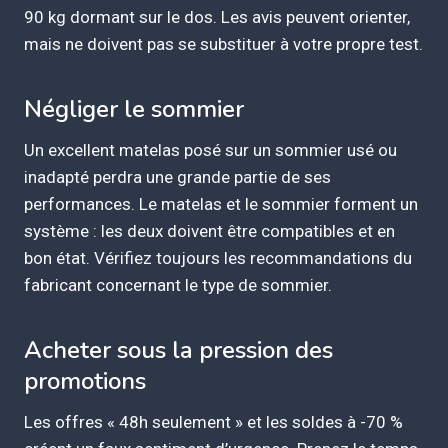
90 kg dormant sur le dos. Les avis peuvent orienter,
mais ne doivent pas se substituer à votre propre test.
Négliger le sommier
Un excellent matelas posé sur un sommier usé ou
inadapté perdra une grande partie de ses
performances. Le matelas et le sommier forment un
système : les deux doivent être compatibles et en
bon état. Vérifiez toujours les recommandations du
fabricant concernant le type de sommier.
Acheter sous la pression des
promotions
Les offres « 48h seulement » et les soldes à -70 %