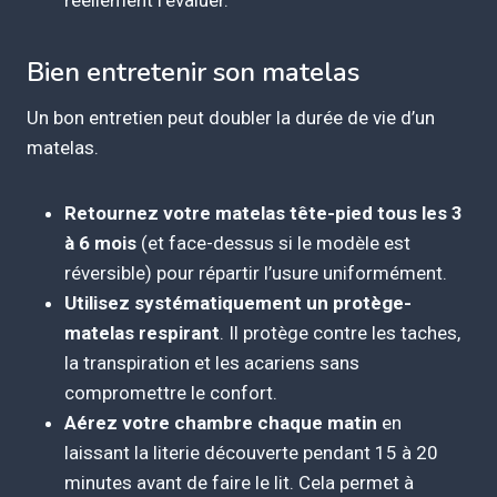
réellement l’évaluer.
Bien entretenir son matelas
Un bon entretien peut doubler la durée de vie d’un
matelas.
Retournez votre matelas tête-pied tous les 3
à 6 mois
(et face-dessus si le modèle est
réversible) pour répartir l’usure uniformément.
Utilisez systématiquement un protège-
matelas respirant
. Il protège contre les taches,
la transpiration et les acariens sans
compromettre le confort.
Aérez votre chambre chaque matin
en
laissant la literie découverte pendant 15 à 20
minutes avant de faire le lit. Cela permet à