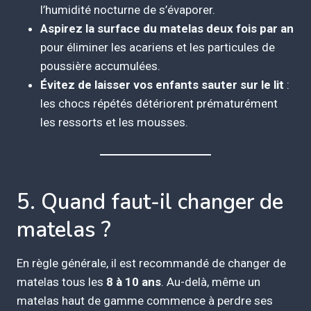
l’humidité nocturne de s’évaporer.
Aspirez la surface du matelas deux fois par an
pour éliminer les acariens et les particules de
poussière accumulées.
Évitez de laisser vos enfants sauter sur le lit
:
les chocs répétés détériorent prématurément
les ressorts et les mousses.
5. Quand faut-il changer de
matelas ?
En règle générale, il est recommandé de changer de
matelas tous les
8 à 10 ans
. Au-delà, même un
matelas haut de gamme commence à perdre ses