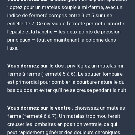
: optez pour un matelas souple à mi-ferme, avec un
indice de fermeté compris entre 3 et 5 sur une
échelle de 7. Ce niveau de fermeté permet d’amortir
l’épaule et la hanche — les deux points de pression
principaux — tout en maintenant la colonne dans
l’axe.
Vous dormez sur le dos
: privilégiez un matelas mi-
ferme à ferme (fermeté 5 à 6). Le soutien lombaire
est primordial pour combler la courbure naturelle du
bas du dos et éviter qu’il ne se creuse pendant la nuit.
Vous dormez sur le ventre
: choisissez un matelas
ferme (fermeté 6 à 7). Un matelas trop mou ferait
creuser les lombaires en position ventrale, ce qui
peut rapidement générer des douleurs chroniques.