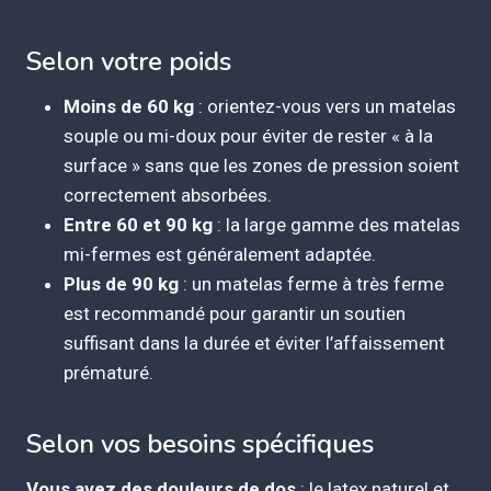
Selon votre poids
Moins de 60 kg
: orientez-vous vers un matelas
souple ou mi-doux pour éviter de rester « à la
surface » sans que les zones de pression soient
correctement absorbées.
Entre 60 et 90 kg
: la large gamme des matelas
mi-fermes est généralement adaptée.
Plus de 90 kg
: un matelas ferme à très ferme
est recommandé pour garantir un soutien
suffisant dans la durée et éviter l’affaissement
prématuré.
Selon vos besoins spécifiques
Vous avez des douleurs de dos
: le latex naturel et